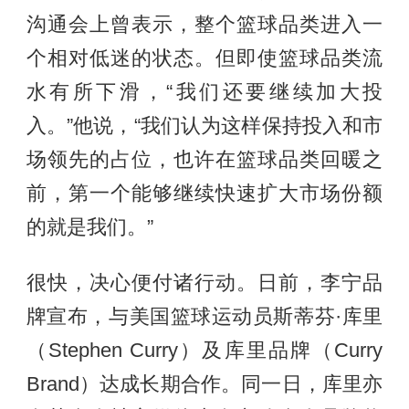
沟通会上曾表示，整个篮球品类进入一
个相对低迷的状态。但即使篮球品类流
水有所下滑，“我们还要继续加大投
入。”他说，“我们认为这样保持投入和市
场领先的占位，也许在篮球品类回暖之
前，第一个能够继续快速扩大市场份额
的就是我们。”
很快，决心便付诸行动。日前，李宁品
牌宣布，与美国篮球运动员斯蒂芬·库里
（Stephen Curry）及库里品牌（Curry
Brand）达成长期合作。同一日，库里亦