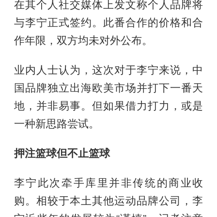
在其个人社交媒体上发文称个人品牌将
与李宁正式签约。此番合作的价格和合
作年限，双方均未对外公布。
业内人士认为，这次对于李宁来说，中
国品牌独立出海欧美市场并打下一番天
地，并非易事。但如果借力打力，或是
一种新思路尝试。
押注篮球但不止篮球
李宁此次牵手库里并非传统的商业收
购。相较于本土其他运动品牌公司，李