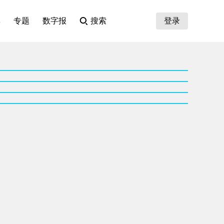
集
专题
数字报
搜索
登录