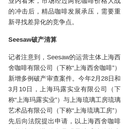
业内看来，市场经过两轮咖啡价格大战
的冲击后，精品咖啡发展承压，需要重
新寻找差异化的竞争点。
Seesaw破产清算
记者注意到，Seesaw的运营主体上海西
舍咖啡有限公司（下称“上海西舍咖啡”）
新增多例破产审查案件。今年2月28日和
3月10日，上海玛露实业有限公司（下
称“上海玛露实业”）与上海琉璃工房琉璃
艺术品有限公司（下称“上海琉璃工房”）
先后向法院提出申请，以上海西舍咖啡