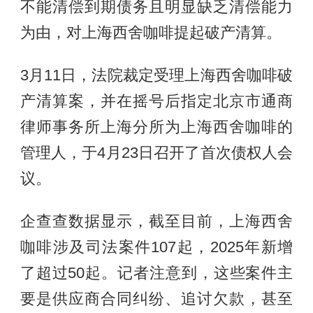
不能清偿到期债务且明显缺乏清偿能力
为由，对上海西舍咖啡提起破产清算。
3月11日，法院裁定受理上海西舍咖啡破
产清算案，并在摇号后指定北京市通商
律师事务所上海分所为上海西舍咖啡的
管理人，于4月23日召开了首次债权人会
议。
企查查数据显示，截至目前，上海西舍
咖啡涉及司法案件107起，2025年新增
了超过50起。记者注意到，这些案件主
要是供应商合同纠纷、追讨欠款，甚至