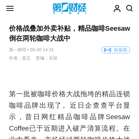
价格战叠加外卖补贴，精品咖啡Seesaw
倒在两轮咖啡大战中
第一财经
•
06-08 14:31
听新闻
作者：栾立 责编：乐琰
第一批被咖啡价格大战拖垮的精品连锁
咖啡品牌出现了。近日企查查平台显
示，昔日网红精品咖啡品牌Seesaw
Coffee已于近期进入破产清算流程。在