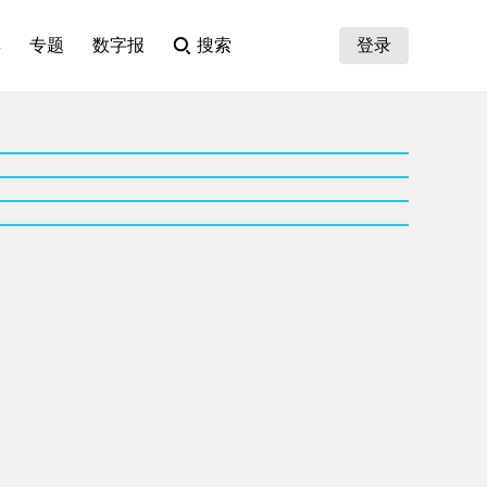
集
专题
数字报
搜索
登录