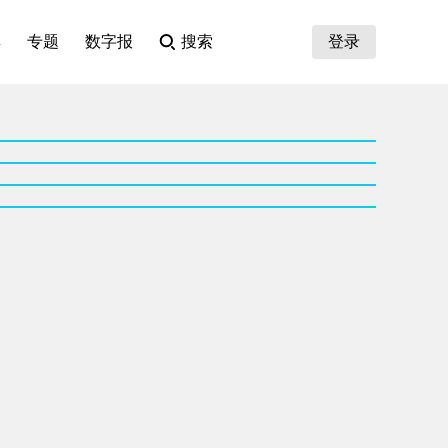
集
专题
数字报
搜索
登录