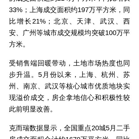
33%；上海成交面积约197万平方米，同
比增长21%；北京、天津、武汉、西
安、广州等城市成交规模均突破100万平
方米。
受销售端回暖带动，土地市场热度也同
步升温。5月份以来，上海、杭州、苏
州、南京、武汉等核心城市优质地块实
现溢价成交，房企拿地信心和积极性较
此前明显改善。
克而瑞数据显示，全国重点20城5月二手