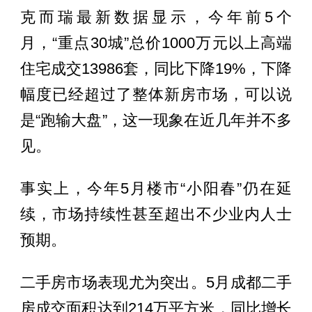
克而瑞最新数据显示，今年前5个
月，“重点30城”总价1000万元以上高端
住宅成交13986套，同比下降19%，下降
幅度已经超过了整体新房市场，可以说
是“跑输大盘”，这一现象在近几年并不多
见。
事实上，今年5月楼市“小阳春”仍在延
续，市场持续性甚至超出不少业内人士
预期。
二手房市场表现尤为突出。5月成都二手
房成交面积达到214万平方米，同比增长