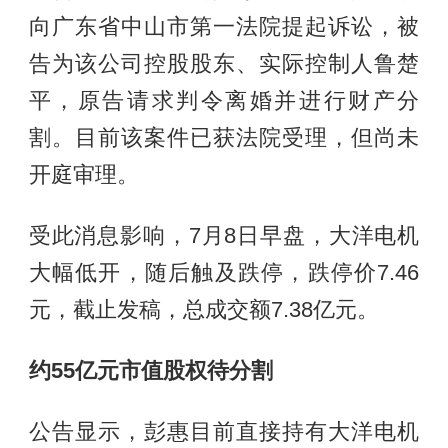
向广东省中山市第一法院提起诉讼，被
告为该公司控股股东、实际控制人鲁楚
平，原告请求判令离婚并进行财产分
割。目前该案件已获法院受理，但尚未
开庭审理。
受此消息影响，7月8日早盘，大洋电机
大幅低开，随后触及跌停，跌停价7.46
元，截止发稿，总成交额7.38亿元。
约55亿元市值股权待分割
公告显示，彭惠目前直接持有大洋电机