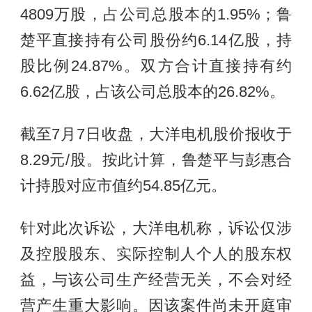
4809万股，占公司总股本的1.95%；鲁
楚平直接持有公司股份约6.14亿股，持
股比例24.87%。双方合计直接持有约
6.62亿股，占该公司总股本的26.82%。
截至7月7日收盘，大洋电机股价报收于
8.29元/股。按此计算，鲁楚平与彭惠合
计持股对应市值约54.85亿元。
针对此次诉讼，大洋电机称，诉讼仅涉
及控股股东、实际控制人个人的股东权
益，与该公司生产经营无关，不会对经
营产生重大影响。因该案件尚未开庭审