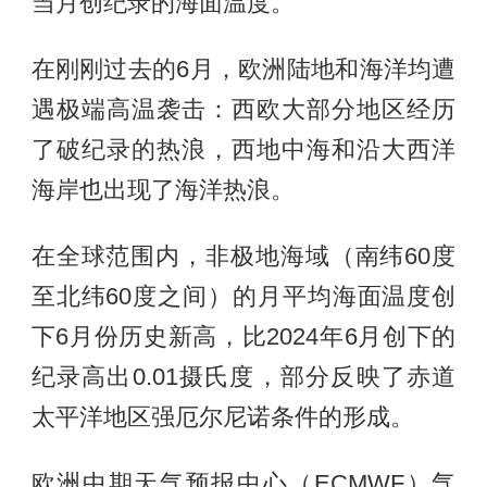
当月创纪录的海面温度。
在刚刚过去的6月，欧洲陆地和海洋均遭
遇极端高温袭击：西欧大部分地区经历
了破纪录的热浪，西地中海和沿大西洋
海岸也出现了海洋热浪。
在全球范围内，非极地海域（南纬60度
至北纬60度之间）的月平均海面温度创
下6月份历史新高，比2024年6月创下的
纪录高出0.01摄氏度，部分反映了赤道
太平洋地区强厄尔尼诺条件的形成。
欧洲中期天气预报中心（ECMWF）气