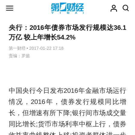
央行：2016年债券市场发行规模达36.1
万亿 较上年增长54.2%
第一财经
•
2017-01-22 17:18
责编：罗懿
中国央行今日发布2016年金融市场运行
情况，2016年，债券发行规模同比增
长，但增速有所下降;银行间市场成交量
同比增长;货币市场利率中枢上行，债券