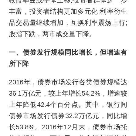
收益率曲线整体上移;投资者群体进一步
丰富，投资者结构更加多元化;利率衍生
品交易量继续增加，互换利率震荡上行;
股指下跌，两市成交量下降。
一、债券发行规模同比增长，但增速有
所下降
2016年，债券市场发行各类债券规模达
36.1万亿元，较上年增长54.2%，增速较
上年降低42.4个百分点。其中，银行间
债券市场发行债券32.2万亿元，同比增
长53.8%。2016年12月末，债券市场托