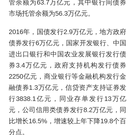
管余额为63.7万亿元，其中银行间债券
市场托管余额为56.3万亿元。
2016年，国债发行2.9万亿元，地方政府
债券发行6万亿元，国家开发银行、中国
进出口银行和中国农业发展银行发行债
券3.4万亿元，政府支持机构发行债券
2250亿元，商业银行等金融机构发行金
融债券1.3万亿元，信贷资产支持证券发
行3838.1亿元，同业存单发行13万亿
元，公司信用类债券发行8.2万亿元，同
比增长16.5%，增速较上年下降19.8个百
分点。