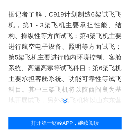
据记者了解，C919计划制造6架试飞飞
机，第1 - 3架飞机主要承担性能、结
构、操纵性等方面试飞；第4架飞机主要
进行航空电子设备、照明等方面试飞；
第5架飞机主要进行舱内环境控制、客舱
系统、高温高寒等试飞科目；第6架飞机
主要承担客舱系统、功能可靠性等试飞
科目。其中三架飞机将以陕西阎良为基
地开展试飞，另外3架飞机将以山东东营
为基地进行试飞。根据需要C919也将会
到其他机场进行特定科目试飞。如
打开第一财经APP，继续阅读