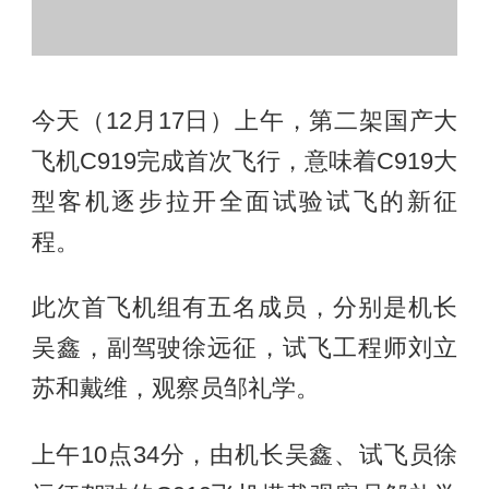
今天（12月17日）上午，第二架国产大
飞机C919完成首次飞行，意味着C919大
型客机逐步拉开全面试验试飞的新征
程。
此次首飞机组有五名成员，分别是机长
吴鑫，副驾驶徐远征，试飞工程师刘立
苏和戴维，观察员邹礼学。
上午10点34分，由机长吴鑫、试飞员徐