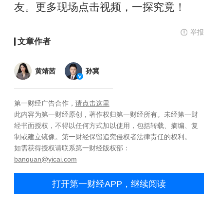
友。更多现场点击视频，一探究竟！
举报
文章作者
黄靖茜
孙冀
第一财经广告合作，
请点击这里
此内容为第一财经原创，著作权归第一财经所有。未经第一财
经书面授权，不得以任何方式加以使用，包括转载、摘编、复
制或建立镜像。第一财经保留追究侵权者法律责任的权利。
如需获得授权请联系第一财经版权部：
banquan@yicai.com
打开第一财经APP，继续阅读