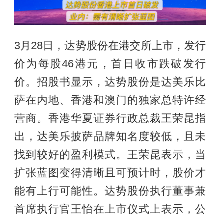
3月28日，达势股份在港交所上市，发行
价为每股46港元，首日收市跌破发行
价。招股书显示，达势股份是达美乐比
萨在内地、香港和澳门的独家总特许经
营商。香港华夏证券行政总裁王荣昆指
出，达美乐披萨品牌知名度较低，且未
找到较好的盈利模式。王荣昆表示，当
扩张蓝图变得清晰且可预计时，股价才
能有上行可能性。达势股份执行董事兼
首席执行官王怡在上市仪式上表示，公