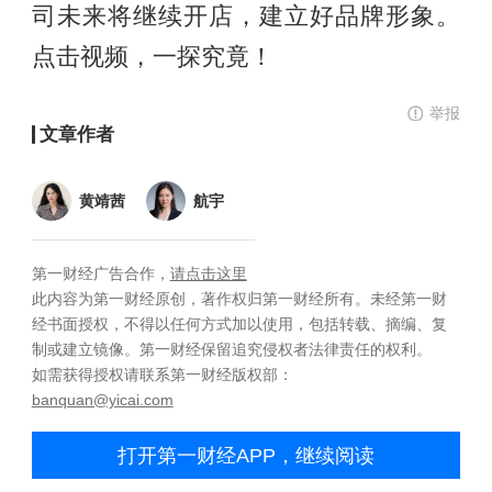
司未来将继续开店，建立好品牌形象。
点击视频，一探究竟！
举报
文章作者
黄靖茜
航宇
第一财经广告合作，
请点击这里
此内容为第一财经原创，著作权归第一财经所有。未经第一财
经书面授权，不得以任何方式加以使用，包括转载、摘编、复
制或建立镜像。第一财经保留追究侵权者法律责任的权利。
如需获得授权请联系第一财经版权部：
banquan@yicai.com
打开第一财经APP，继续阅读