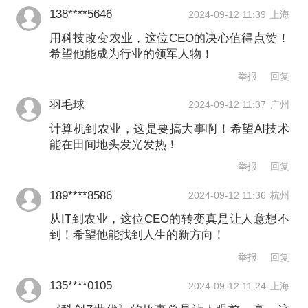
138****5646
2024-09-12 11:39
上海
用科技改变农业，这位CEO的决心值得点赞！
希望他能成为行业的领军人物！
举报
回复
羽毛球
2024-09-12 11:37
广州
计算机到农业，这是要搞大事啊！希望AI技术
能在田间地头发光发热！
举报
回复
189****8586
2024-09-12 11:36
杭州
从IT到农业，这位CEO的转变真是让人意想不
到！希望他能找到人生的新方向！
举报
回复
135****0105
2024-09-12 11:24
上海