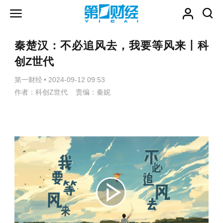
秦楚汉：不必追风去，我要等风来丨科
创Z世代
第一财经
•
2024-09-12 09:53
作者：科创Z世代 责编：秦妮