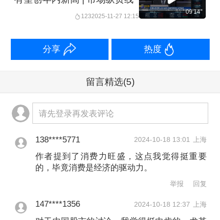
09'14''
123
2025-11-27 12:15
分享
热度
留言精选
(5)
请先登录再发表评论
138****5771
2024-10-18 13:01
上海
作者提到了消费力旺盛，这点我觉得挺重要
的，毕竟消费是经济的驱动力。
举报
回复
147****1356
2024-10-18 12:37
上海