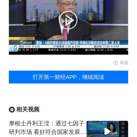
举报
打开第一财经APP，继续阅读
相关视频
摩根士丹利王滢：通过七因子
研判市场 看好符合国家发展战