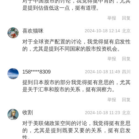
对于中国股市的讨论，我觉得挺中肯的，尤其
是提到估值低这一点，挺有道理。
举报
回复
喜欢猫咪
2024-10-18 12:14
北京
对于全球资产配置的讨论，我觉得挺有启发性
的，尤其是提到不同国家的股市投资机会。
举报
回复
158****8309
2024-10-18 11:49
四川
提到日本股市的部分我觉得挺有意思的，尤其
是关于汇率和股市的关系，挺有洞察力。
举报
回复
收割
2024-10-18 11:23
北京
对于美联储政策空间的讨论，我觉得挺有意思
的，尤其是提到既要又要的关系，挺有启发
性。