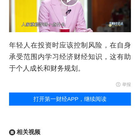
年轻人在投资时应该控制风险，在自身
承受范围内学习经济财经知识，这有助
于个人成长和财务规划。
举报
打开第一财经APP，继续阅读
相关视频