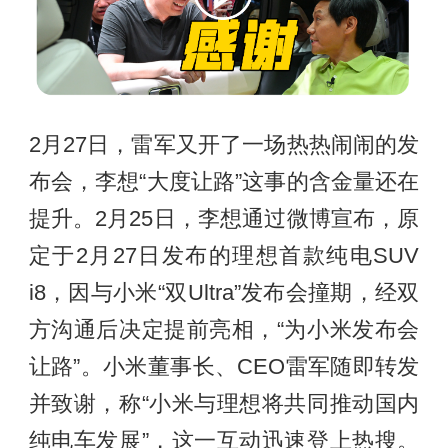
2月27日，雷军又开了一场热热闹闹的发
布会，李想“大度让路”这事的含金量还在
提升。2月25日，李想通过微博宣布，原
定于2月27日发布的理想首款纯电SUV
i8，因与小米“双Ultra”发布会撞期，经双
方沟通后决定提前亮相，“为小米发布会
让路”。小米董事长、CEO雷军随即转发
并致谢，称“小米与理想将共同推动国内
纯电车发展”，这一互动迅速登上热搜。