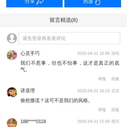
分享
热度
留言精选
(8)
请先登录再发表评论
心灵手巧
2025-04-21 16:35
深圳
我们不惹事，但也不怕事，这才是真正的底
气。
举报
回复
讲道理
2025-04-21 16:13
北京
偷抢撒谎？这可不是我们的风格。
举报
回复
188****0118
2025-04-21 15:49
四川