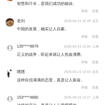
智慧和汗水，是我们成功的秘诀。
举报
回复
老刘
2025-04-21 15:28
北京
中国的发展，确实让人自豪。
举报
回复
135****8879
2025-04-21 15:04
上海
正义的战争，听起来就让人热血沸腾。
举报
回复
嘿嘿
2025-04-21 14:43
北京
这种自信满满的态度，真是让人振奋。
举报
回复
153****4680
2025-04-21 14:17
上海