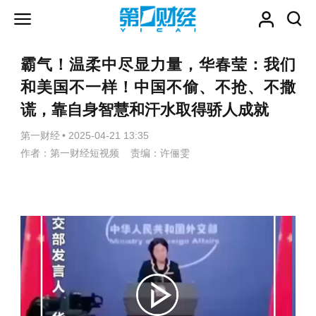
霸气！温柔中尽显力量，华春莹：我们
和美国不一样！中国不偷、不抢、不撒
谎，靠自身智慧和汗水取得骄人成就
第一财经
•
2025-04-21 13:35
作者：第一财经短视频 责编：许俪雯