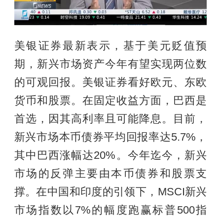
美银证券最新表示，基于美元贬值预
期，新兴市场资产今年有望实现两位数
的可观回报。美银证券看好欧元、东欧
货币和股票。在固定收益方面，巴西是
首选，因其高利率且可能降息。目前，
新兴市场本币债券平均回报率达5.7%，
其中巴西涨幅达20%。今年迄今，新兴
市场的反弹主要由本币债券和股票支
撑。在中国和印度的引领下，MSCI新兴
市场指数以7%的幅度跑赢标普500指