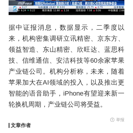
据中证报消息，数据显示，二季度以
来，机构密集调研立讯精密、京东方、
领益智造、东山精密、欣旺达、蓝思科
技、信维通信、安洁科技等60余家苹果
产业链公司。机构分析称，未来，随着
苹果加大在AI领域的投入，以及推出更
智能的语音助手，iPhone有望迎来新一
轮换机周期，产业链公司将受益。
举报
文章作者