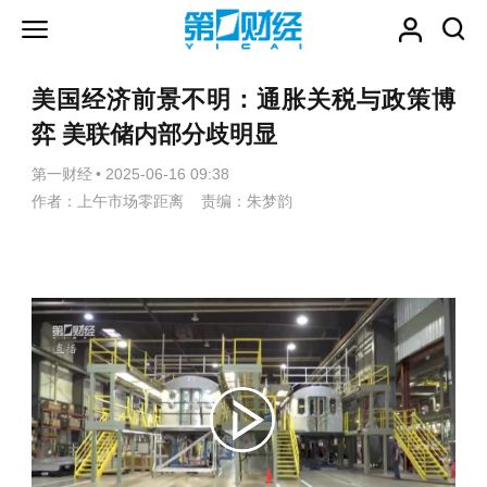
美国经济前景不明：通胀关税与政策博
弈 美联储内部分歧明显
第一财经
•
2025-06-16 09:38
作者：上午市场零距离 责编：朱梦韵