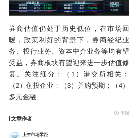
券商估值仍处于历史低位，在市场回
暖，政策利好的背景下，券商经纪业
务、投行业务、资本中介业务等均有望
受益，券商板块有望迎来进一步估值修
复。关注细分：（1）港交所相关；
（2）创投企业；（3）并购预期；（4）
多元金融
举报
文章作者
上午市场零距