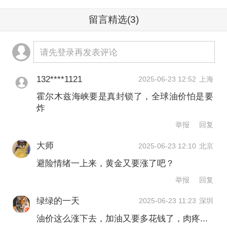
留言精选
(3)
请先登录再发表评论
132****1121
2025-06-23 12:52
上海
霍尔木兹海峡要是真封锁了，全球油价怕是要
炸
举报
回复
大师
2025-06-23 12:10
北京
避险情绪一上来，黄金又要涨了吧？
举报
回复
绿绿的一天
2025-06-23 11:23
深圳
油价这么涨下去，加油又要多花钱了，肉疼...