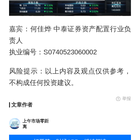
嘉宾：何佳烨 中泰证券资产配置行业负
责人
执业编号：S0740523060002
风险提示：以上内容及观点仅供参考，
不构成任何投资建议。
举报
文章作者
上午市场零距
离