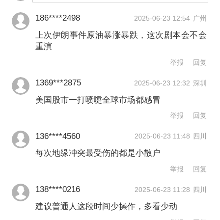
186****2498
2025-06-23 12:54
广州
上次伊朗事件原油暴涨暴跌，这次剧本会不会
重演
举报
回复
1369***2875
2025-06-23 12:32
深圳
美国股市一打喷嚏全球市场都感冒
举报
回复
136****4560
2025-06-23 11:48
四川
每次地缘冲突最受伤的都是小散户
举报
回复
138****0216
2025-06-23 11:28
四川
建议普通人这段时间少操作，多看少动