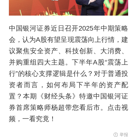
中国银河证券近日召开2025年中期策略
会，认为A股有望呈现震荡向上行情，建
议聚焦安全资产、科技创新、大消费、
并购重组四大主题。下半年A股“震荡上
行”的核心支撑逻辑是什么？对于普通投
资者而言，如何布局下半年的资产配
置？本期《财经头条》特邀中国银河证
券首席策略师杨超带您看后市。点击视
频，一看究竟！
举报