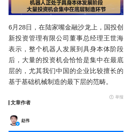
6月28日，在陆家嘴金融沙龙上，国投创
新投资管理有限公司董事总经理王世海
表示，整个机器人发展到具身本体阶段
后，大量的投资机会恰恰是集中在最底
层的，尤其我们中国的企业比较擅长的
基于基础机械制造的最下层的范畴。
举报
文章作者
赵伟