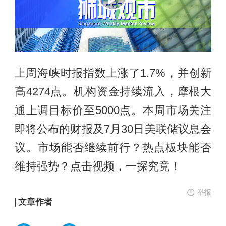
上周海峡时报指数上涨了1.7%，并创新
高4274点。机构资金持续流入，摩根大
通上调目标价至5000点。本周市场关注
即将公布的财报及7月30日美联储议息会
议。市场能否继续前行？热点板块能否
维持强势？点击视频，一探究竟！
举报
文章作者