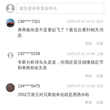
请先登录再发表评论
136****7321
2025-07-31 14:12
四川
券商板块是不是要起飞了？最近总看到相关消
息
举报
回复
132****0158
2025-07-31 13:45
上海
专家分析得头头是道，但我还是没搞懂稳定币
和券商有啥关系
举报
回复
134****6475
2025-07-31 13:00
北京
2552万港元对贝莱德来说就是洒洒水啦
举报
回复