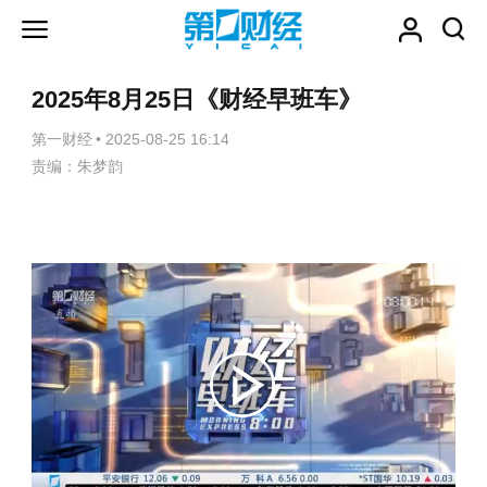
2025年8月25日《财经早班车》
第一财经
•
2025-08-25 16:14
责编：朱梦韵