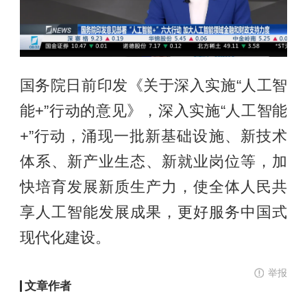
国务院日前印发《关于深入实施“人工智
能+”行动的意见》，深入实施“人工智能
+”行动，涌现一批新基础设施、新技术
体系、新产业生态、新就业岗位等，加
快培育发展新质生产力，使全体人民共
享人工智能发展成果，更好服务中国式
现代化建设。
举报
文章作者