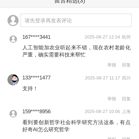
留言精选
(3)
请先登录再发表评论
167****3441
2025-08-27 12:24
杭州
人工智能加农业听起来不错，现在农村老龄化
严重，确实需要科技来帮忙
举报
回复
133****1477
2025-08-27 11:17
四川
支持！
举报
回复
159****8956
2025-08-27 10:06
上海
看到要创新哲学社会科学研究方法这条，有点
好奇AI怎么研究哲学