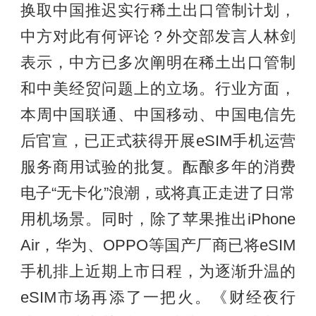
换取中国推迟实行稀土出口管制计划，
中方对此有何评论？外交部发言人林剑
表示，中方已多次阐明在稀土出口管制
和中美经贸问题上的立场。行业方面，
本周中国联通、中国移动、中国电信先
后官宣，已正式获得开展eSIM手机运营
服务商用试验的批复。酝酿多年的消费
电子“无卡化”浪潮，或将真正走进了日常
用机场景。同时，除了苹果推出iPhone
Air，华为、OPPO等国产厂商已将eSIM
手机排上近期上市日程，为逐渐升温的
eSIM市场再添了一把火。《财经夜行