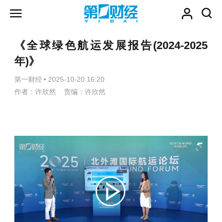
《全球绿色航运发展报告(2024-2025
年)》
第一财经
•
2025-10-20 16:20
作者：许欣然 责编：许欣然