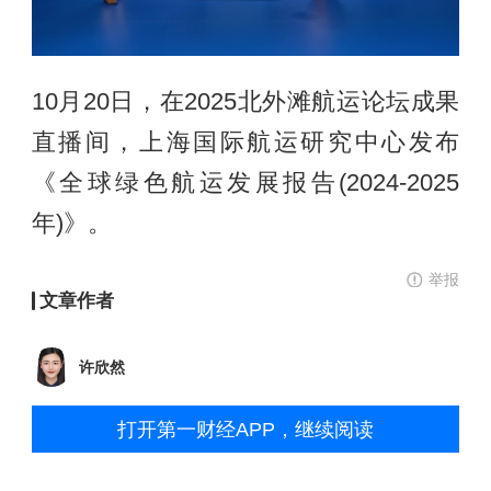
10月20日，在2025北外滩航运论坛成果
直播间，上海国际航运研究中心发布
《全球绿色航运发展报告(2024-2025
年)》。
举报
文章作者
许欣然
打开第一财经APP，继续阅读