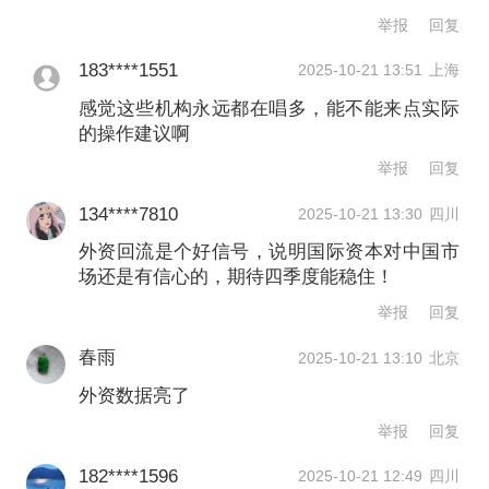
举报
回复
183****1551
2025-10-21 13:51
上海
感觉这些机构永远都在唱多，能不能来点实际
的操作建议啊
举报
回复
134****7810
2025-10-21 13:30
四川
外资回流是个好信号，说明国际资本对中国市
场还是有信心的，期待四季度能稳住！
举报
回复
春雨
2025-10-21 13:10
北京
外资数据亮了
举报
回复
182****1596
2025-10-21 12:49
四川