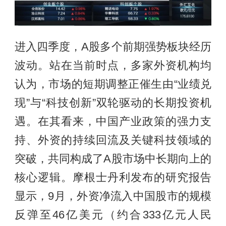
进入四季度，A股多个前期强势板块经历
波动。站在当前时点，多家外资机构均
认为，市场的短期调整正催生由“业绩兑
现”与“科技创新”双轮驱动的长期投资机
遇。在其看来，中国产业政策的强力支
持、外资的持续回流及关键科技领域的
突破，共同构成了A股市场中长期向上的
核心逻辑。摩根士丹利发布的研究报告
显示，9月，外资净流入中国股市的规模
反弹至46亿美元（约合333亿元人民