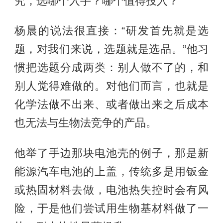
究，选哪个入手？哪个值得投入？
杨晨的说法很直接：“研发首先就是选
题，对我们来说，选题就是选品。”他习
惯把选题分成两类：别人做不了的，和
别人觉得难做的。对他们而言，也就是
化学法做不出来、或者做出来之后成本
也无法与生物法竞争的产品。
他举了手边那块电池壳的例子，那是新
能源汽车电池的上盖，传统多是用钣金
或热固材料去做，电池热失控时会有风
险，于是他们尝试用生物基材料做了一