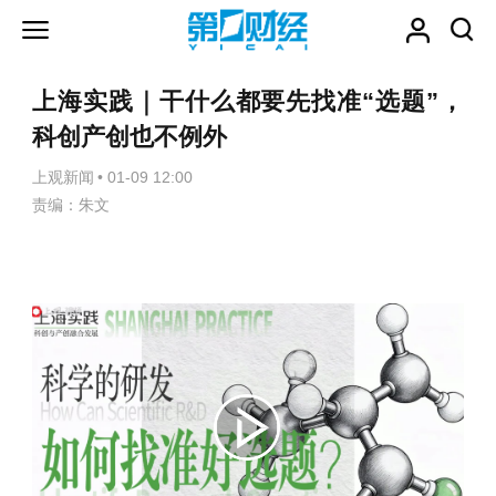
上海实践｜干什么都要先找准“选题”，
科创产创也不例外
上观新闻
•
01-09 12:00
责编：朱文