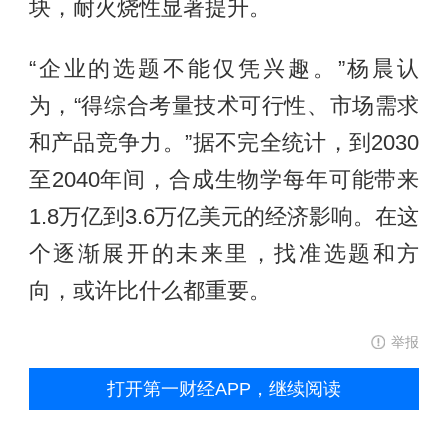
块，耐火烧性显著提升。
“企业的选题不能仅凭兴趣。”杨晨认
为，“得综合考量技术可行性、市场需求
和产品竞争力。”据不完全统计，到2030
至2040年间，合成生物学每年可能带来
1.8万亿到3.6万亿美元的经济影响。在这
个逐渐展开的未来里，找准选题和方
向，或许比什么都重要。
举报
打开第一财经APP，继续阅读