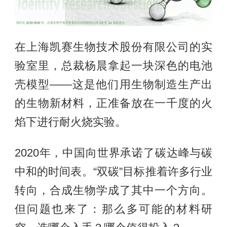
在上海凯赛生物技术股份有限公司的实
验室里，总裁杨晨拿起一块深色的电池
壳模型——这是他们用生物制造生产出
的生物新材料，正准备放在一千度的火
焰下进行耐火烧实验。
2020年，中国向世界承诺了碳达峰与碳
中和的时间表。“双碳”目标推着许多行业
转向，合成生物学成了其中一个方向。
但问题也来了：那么多可能的材料研