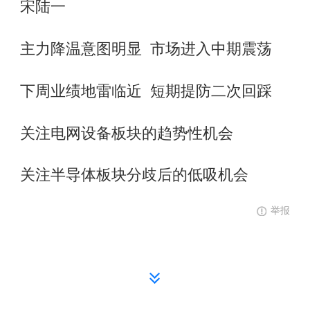
宋陆一
主力降温意图明显 市场进入中期震荡
下周业绩地雷临近 短期提防二次回踩
关注电网设备板块的趋势性机会
关注半导体板块分歧后的低吸机会
举报