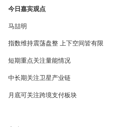
今日嘉宾观点
马喆明
指数维持震荡盘整 上下空间皆有限
短期重点关注量能情况
中长期关注卫星产业链
月底可关注跨境支付板块