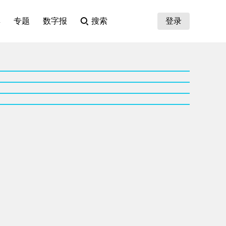
集
专题
数字报
搜索
登录