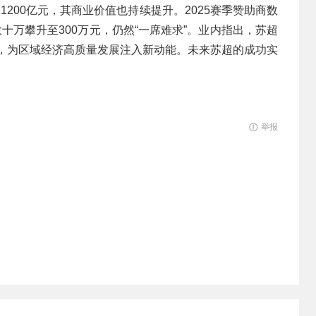
1200亿元，其商业价值也持续提升。2025赛季赞助商数
十万攀升至300万元，仍然“一席难求”。业内指出，苏超
循环，为区域经济高质量发展注入新动能。未来苏超的成功实
举报