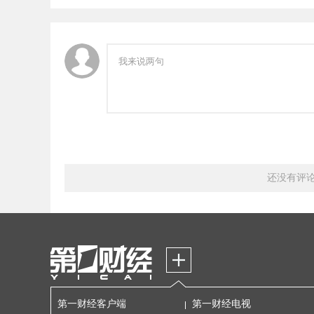
还没有评
第一财经客户端
第一财经电视