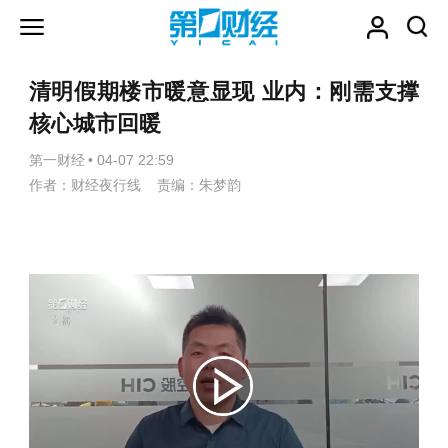
清明假期楼市暖意显现 业内：刚需支撑
核心城市回暖
第一财经
•
04-07 22:59
作者：财经夜行线 责编：朱梦韵