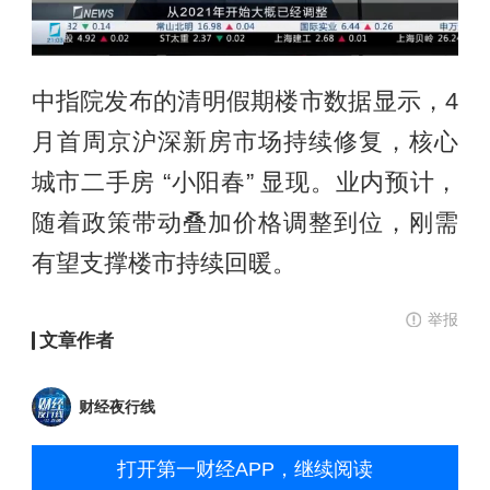
中指院发布的清明假期楼市数据显示，4
月首周京沪深新房市场持续修复，核心
城市二手房 “小阳春” 显现。业内预计，
随着政策带动叠加价格调整到位，刚需
有望支撑楼市持续回暖。
举报
文章作者
财经夜行线
打开第一财经APP，继续阅读