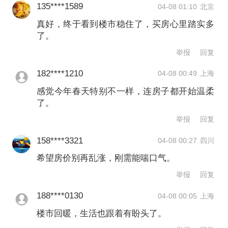
135****1589
04-08 01:10
北京
真好，终于看到楼市稳住了，买房心里踏实多
了。
举报
回复
182****1210
04-08 00:49
上海
感觉今年春天特别不一样，连房子都开始温柔
了。
举报
回复
158****3321
04-08 00:27
四川
希望房价别再乱涨，刚需能喘口气。
举报
回复
188****0130
04-08 00:05
上海
楼市回暖，生活也跟着有盼头了。