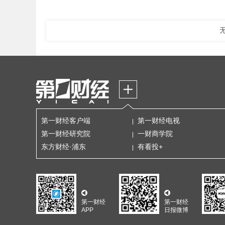
第一财经客户端
第一财经电视
第一财经研究院
一财商学院
东方财经·浦东
有看投+
第一财经
第一财经
APP
日报微博