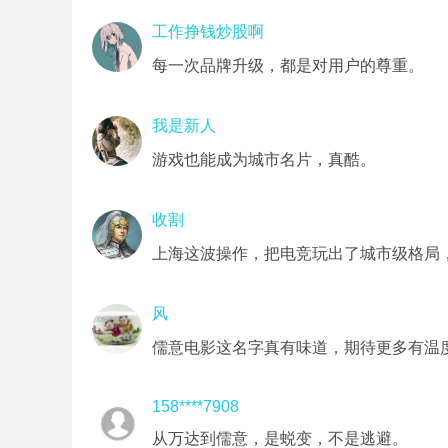
工作挣钱炒股啊
每一次品牌升级，都是对用户的尊重。
我是新人
游戏也能成为城市名片，真酷。
收割
上海这波操作，把电竞玩出了城市级格局
风
儒意电影这名字真有味道，期待更多有温
158****7908
从万达到儒意，是蜕变，不是逃避。