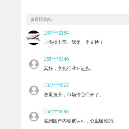
留言精选
(9)
183****2184
上海搞电竞，我第一个支持！
155****2340
真好，文化行业在进步。
133****4567
放量拉升，市场信心回来了。
152****8596
看到国产内容被认可，心里暖暖的。