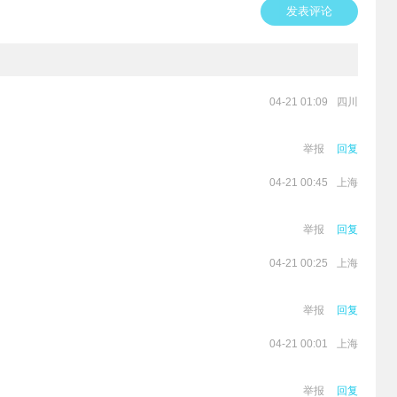
发表评论
四川
04-21 01:09
举报
回复
上海
04-21 00:45
举报
回复
上海
04-21 00:25
举报
回复
上海
04-21 00:01
举报
回复