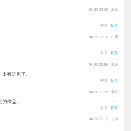
北京
04-20 23:40
举报
回复
广州
04-20 23:18
举报
回复
北京
04-20 22:56
，太有远见了。
举报
回复
北京
04-20 22:35
度的作品。
举报
回复
上海
04-20 22:12