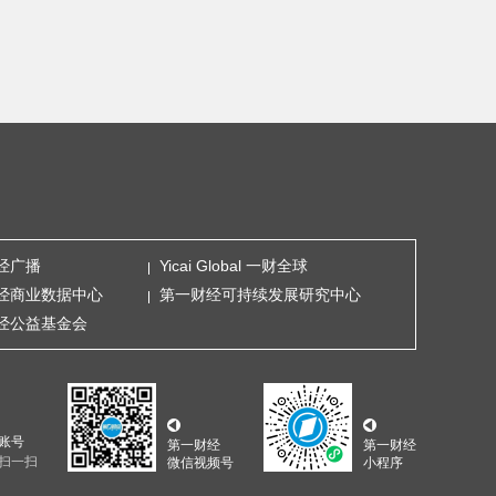
经广播
Yicai Global 一财全球
经商业数据中心
第一财经可持续发展研究中心
经公益基金会
账号
第一财经
第一财经
扫一扫
微信视频号
小程序