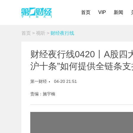
首页
VIP
新闻
首页
>
视听
>
财经夜行线
财经夜行线0420丨A股四
沪十条”如何提供全链条支
第一财经
04-20 21:51
责编：施宇楠