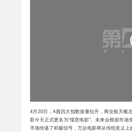
4月20日，A股四大指数放量拉升，商业航天
影今天正式更名为“儒意电影”。未来会根据市
市场传递了积极信号，万达电影将从传统意义上的