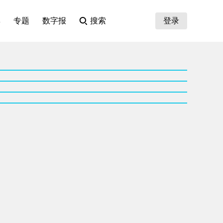
集
专题
数字报
搜索
登录