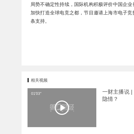
局势不确定性持续，国际机构积极评价中国企业
加快打造全球电竞之都，节目邀请上海市电子竞
条支持。
相关视频
一财主播说 
01'03''
隐情？