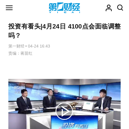
投资有看头|4月24日 4100点会面临调整
吗？
第一财经
•
04-24 16:43
责编：蒋苗红