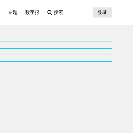
集
专题
数字报
搜索
登录