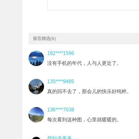
留言精选
(6)
182****1596
没有手机的年代，人与人更近了。
135****9485
真的回不去了，那会儿的快乐好纯粹。
136****7038
每次看到这种图，心里就暖暖的。
想知道更多