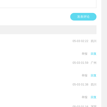
发表评论
四川
05-03 02:22
举报
回复
广州
05-03 01:59
举报
回复
四川
05-03 01:38
举报
回复
深圳
05-03 01:16