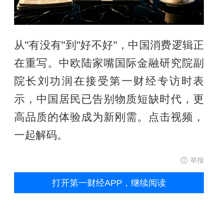
从"有没有"到"好不好"，中国消费逻辑正
在重写。中欧陆家嘴国际金融研究院副
院长刘功润在接受第一财经专访时表
示，中国居民已告别物质短缺时代，更
高品质的体验成为新刚需。点击视频，
一起解码。
举报
打开第一财经APP，继续阅读