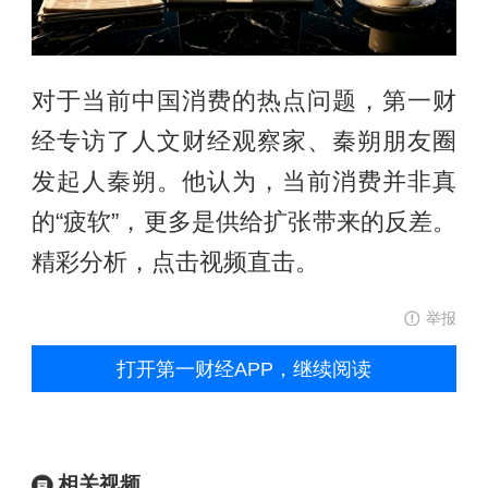
对于当前中国消费的热点问题，第一财
经专访了人文财经观察家、秦朔朋友圈
发起人秦朔。他认为，当前消费并非真
的“疲软”，更多是供给扩张带来的反差。
精彩分析，点击视频直击。
举报
打开第一财经APP，继续阅读
相关视频