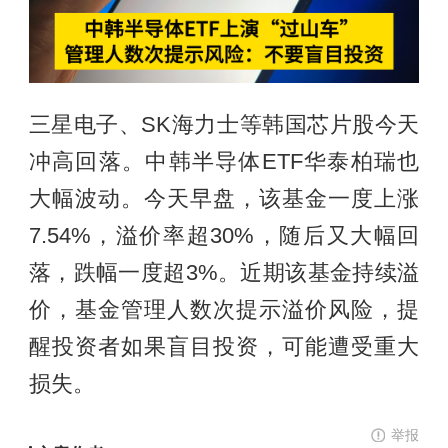
三星电子、SK海力士等韩国芯片股今天
冲高回落。中韩半导体ETF华泰柏瑞也
大幅波动。今天早盘，该基金一度上涨
7.54%，溢价率超30%，随后又大幅回
落，跌幅一度超3%。近期该基金持续溢
价，基金管理人数次提示溢价风险，提
醒投资者如果盲目投资，可能遭受重大
损失。
举报