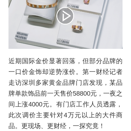
近期国际金价显著回落，但部分品牌的
一口价金饰却逆势涨价。第一财经记者
走访深圳多家黄金品牌门店发现，某品
牌单款饰品前一天售价58800元，一夜之
间上涨4000元。有门店工作人员透露，
此次调价主要针对4万元以上的大件商
品。更现场、更财经，一探究竟！