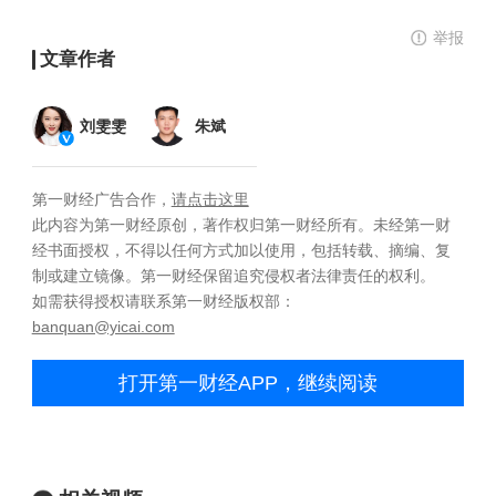
举报
文章作者
刘雯雯
朱斌
第一财经广告合作，
请点击这里
此内容为第一财经原创，著作权归第一财经所有。未经第一财
经书面授权，不得以任何方式加以使用，包括转载、摘编、复
制或建立镜像。第一财经保留追究侵权者法律责任的权利。
如需获得授权请联系第一财经版权部：
banquan@yicai.com
打开第一财经APP，继续阅读