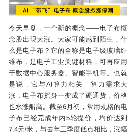
今天早盘，一个新的概念——电子布概
念股出现大涨。大家可能感到陌生，什
么是电子布？它的全称是电子级玻璃纤
维布，是电子工业关键材料，可再应用
于数据中心服务器、智能手机等。也就
是说，它与AI算力相关。算力需求大
涨，电子布摇身一变成了硬通货，价格
也水涨船高。截至6月初，常用规格的电
子布已经完成年内5轮提价，均价达到
7.4元/米，与去年三季度低点相比，涨幅