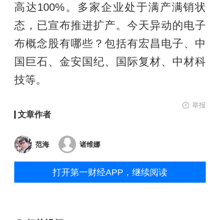
高达100%。多家企业处于满产满销状
态，已宣布推进扩产。今天异动的电子
布概念股有哪些？包括有宏昌电子、中
国巨石、金安国纪、国际复材、中材科
技等。
举报
文章作者
范海
诸维娜
打开第一财经APP，继续阅读