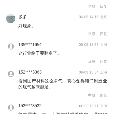
举报
回复
多多
06-09 14:18
北京
好现象。
举报
回复
135****1654
06-09 13:57
上海
这行业终于要翻身了。
举报
回复
152****3363
06-09 13:34
上海
看到国产材料这么争气，真心觉得咱们制造业
的底气越来越足。
举报
回复
153****3532
06-09 13:11
上海