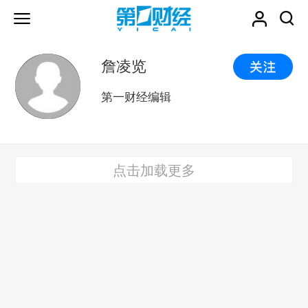
詹凌览
第一财经编辑
点击加载更多