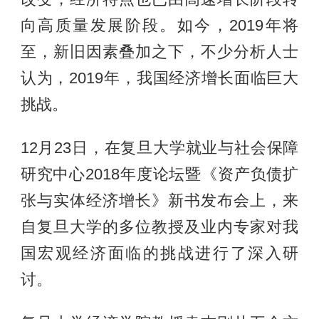
向高质量发展阶段。如今，2019年将
至，新旧因素叠加之下，不少分析人士
认为，2019年，我国经济增长面临巨大
挑战。
12月23日，在复旦大学就业与社会保障
研究中心2018年度论坛暨《资产负债扩
张与实体经济增长》新书发布会上，来
自复旦大学的多位教授及业内专家对我
国宏观经济面临的挑战进行了深入研
讨。