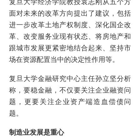
复旦大学经济学院教授袁志刚从五个方
面对未来的改革方向提出了建议，包括
进一步改革土地产权制度、深化国企改
革、改变服务业现有状态、将房地产和
跟城市发展更紧密地结合起来、坚持市
场在资源配置当中的决定性作用等。
复旦大学金融研究中心主任孙立坚分析
称，要稳金融，不仅要关注企业融资问
题，更要关注企业资产端造血偿债问
题。
制造业发展是重心