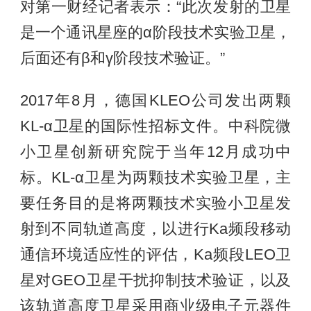
对第一财经记者表示：“此次发射的卫星
是一个通讯星座的α阶段技术实验卫星，
后面还有β和γ阶段技术验证。”
2017年8月，德国KLEO公司发出两颗
KL-α卫星的国际性招标文件。中科院微
小卫星创新研究院于当年12月成功中
标。KL-α卫星为两颗技术实验卫星，主
要任务目的是将两颗技术实验小卫星发
射到不同轨道高度，以进行Ka频段移动
通信环境适应性的评估，Ka频段LEO卫
星对GEO卫星干扰抑制技术验证，以及
该轨道高度卫星采用商业级电子元器件