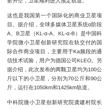
射升空，卫星顺利进入预定轨道。
这也是我国第一个国际化的商业卫星项
目。据介绍，全球多媒体卫星系统α阶段
A、B卫星（KL-α-A、KL-α-B）是中国科
学院微小卫星创新研究院在轨交付的国
际合作商业项目，主要用于Ka频段的通
信技术试验，用户为德国公司KLEO。另
据介绍，此次发布的两颗卫星均为100公
斤以下的小卫星，分别为70公斤和90公
斤，运行在1050km和1425km轨道。
中科院微小卫星创新研究院龚建村院长