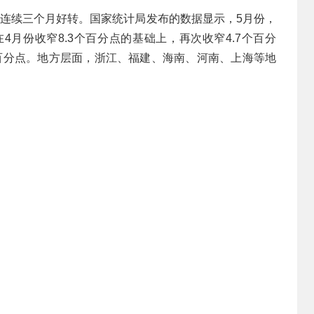
售连续三个月好转。国家统计局发布的数据显示，5月份，
4月份收窄8.3个百分点的基础上，再次收窄4.7个百分
4个百分点。地方层面，浙江、福建、海南、河南、上海等地