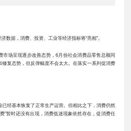
观经济数据，消费、投资、工业等经济指标将“亮相”。
费市场呈现逐步改善态势，6月份社会消费品零售总额同
和修复态势，但反弹幅度不会太大。在落实一系列促消费
业已经基本恢复了正常生产运营。但相比之下，消费仍然
消费”暂时还没有出现，消费低迷现象依然存在，促消费任