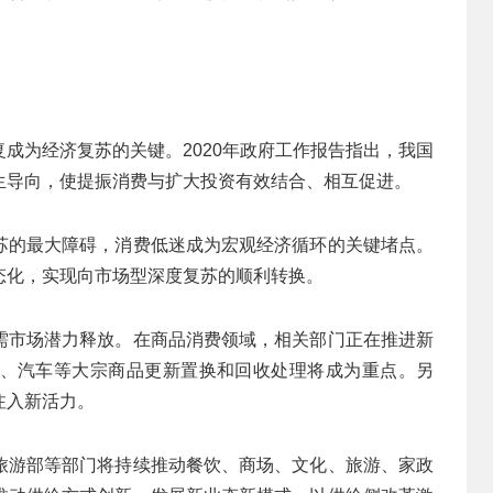
成为经济复苏的关键。2020年政府工作报告指出，我国
生导向，使提振消费与扩大投资有效结合、相互促进。
苏的最大障碍，消费低迷成为宏观经济循环的关键堵点。
态化，实现向市场型深度复苏的顺利转换。
需市场潜力释放。在商品消费领域，相关部门正在推进新
、汽车等大宗商品更新置换和回收处理将成为重点。另
注入新活力。
旅游部等部门将持续推动餐饮、商场、文化、旅游、家政