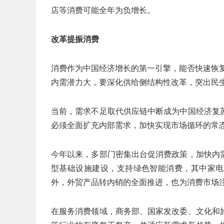
店等消费可能全年为负增长。
改革提振消费
消费作为中国经济增长的第一引擎，能否快速恢复
内需潜力大，要深化供给侧结构性改革，突出民
当前，需求不足取代供应链中断成为中国经济复
必须全面扩充内部需求，加快实现市场循环的常
今年以来，多部门密集出台促消费政策，加快内
型基础设施建设，支持绿色智能消费，其中家电
外，外贸产品转内销的全面推进，也为消费市场
在服务消费领域，商务部、国家发改委、文化和