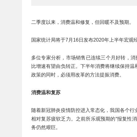
二季度以来，消费温和修复，但回暖不及预期。
国家统计局将于7月16日发布2020年上半年宏
多位专家分析，市场销售已连续三个月好转，消
比增速有望由负转正。下半年消费将继续保持温
政策的同时，必须用改革的方法提振消费。
消费温和复苏
随着新冠肺炎疫情防控进入常态化，我国各个行
相对复苏疲软乏力。之前所乐观预期的“报复性
务仍然艰巨。