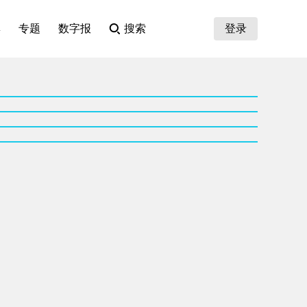
集
专题
数字报
搜索
登录