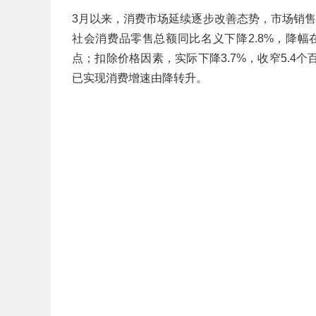
3月以来，消费市场延续逐步改善态势，市场销
社会消费品零售总额同比名义下降2.8%，降幅在
点；扣除价格因素，实际下降3.7%，收窄5.
已实现消费增速由降转升。