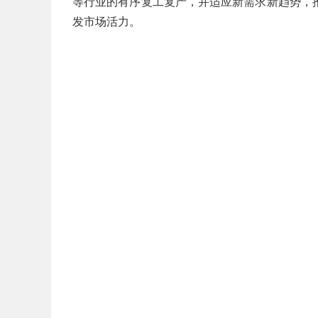
等行业的有序复工复产，并适应新需求新趋势，
发市场活力。