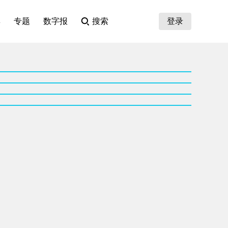
集
专题
数字报
搜索
登录