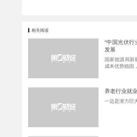
相关阅读
“中国光伏行
发展
国家能源局新
成本优势稳固
养老行业就业
一边是潜力巨