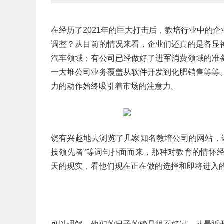
在经历了2021年的巨大打击后，教培行业中的
调整？从目前的情况来看，企业们还真的是各显
汽车领域；有公司已经做好了进军消费领域的准
一大堆公司业务覆盖从软件开发到化肥销售等等
力的动作始终吸引着市场的注意力。
饶有兴趣地去浏览了几家知名教培公司的网站，诸
技领先者”等词句扑面而来，那种对教育的情怀
天的现实，看他们现在正在做的选择和即将进入