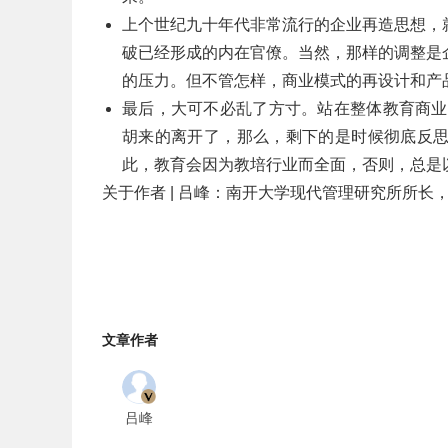
上个世纪九十年代非常流行的企业再造思想，
破已经形成的内在官僚。当然，那样的调整是
的压力。但不管怎样，商业模式的再设计和产
最后，大可不必乱了方寸。站在整体教育商业
胡来的离开了，那么，剩下的是时候彻底反
此，教育会因为教培行业而全面，否则，总是以
关于作者 | 吕峰：南开大学现代管理研究所所长
文章作者
吕峰