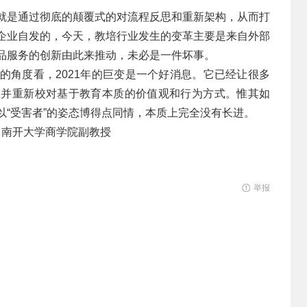
就是通过彻底的颠覆式的对流程反思和重新架构，从而打
企业自发的，今天，教培行业发生的变革主要是来自外部
品服务的创新由此来推动，未必是一件坏事。
的角度看，2021年的巨变是一个好消息。它已经让很多
思并重新校对基于教育本质的价值观和行为方式。惟其如
“受害者”的姿态博得点同情，本质上完全没有长进。
，南开大学商学院副教授
举报