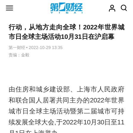
行动，从地方走向全球！2022年世界城
市日全球主场活动10月31日在沪启幕
第一财经
•
2022-10-29 13:35
责编：金毅
由住房和城乡建设部、上海市人民政府
和联合国人居署共同主办的2022年世界
城市日全球主场活动暨第二届城市可持
续发展全球大会,于2022年10月30日至11