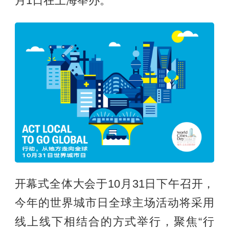
月1日在上海举办。
开幕式全体大会于10月31日下午召开，
今年的世界城市日全球主场活动将采用
线上线下相结合的方式举行，聚焦“行