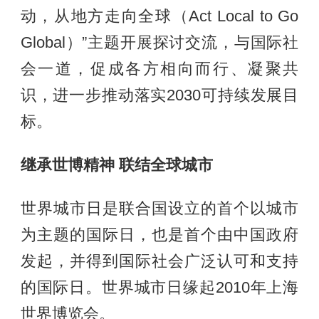
动，从地方走向全球（Act Local to Go
Global）”主题开展探讨交流，与国际社
会一道，促成各方相向而行、凝聚共
识，进一步推动落实2030可持续发展目
标。
继承世博精神 联结全球城市
世界城市日是联合国设立的首个以城市
为主题的国际日，也是首个由中国政府
发起，并得到国际社会广泛认可和支持
的国际日。世界城市日缘起2010年上海
世界博览会。